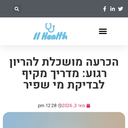
Il Health
הכרעה מושכלת להריון
רגוע: מדריך מקיף
לבדיקת מי שפיר
מאי 3, 2026
12:28 pm