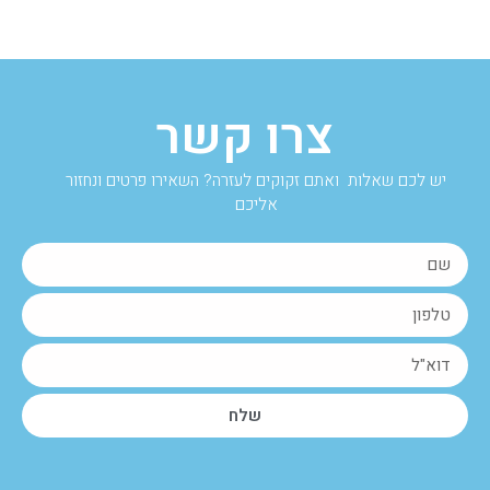
צרו קשר
יש לכם שאלות ואתם זקוקים לעזרה? השאירו פרטים ונחזור
אליכם
שלח