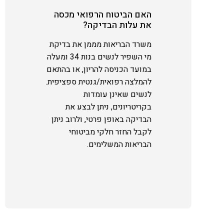
האם הביטוח הרפואי מכסה
את עלות הבדיקה?
משרד הבריאות מממן את בדיקת
מי השפיר לנשים בנות 34 ומעלה
במועד הכניסה להריון, או בהתאם
להמלצה רפואית/גנטית ספציפית.
לנשים שאינן עומדות
בקריטריונים, ניתן לבצע את
הבדיקה באופן פרטי, ולרוב ניתן
לקבל החזר חלקי מביטוחי
הבריאות המשלימים.