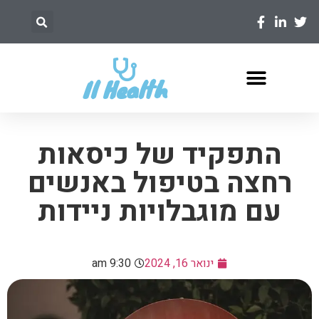
Il Health
התפקיד של כיסאות
רחצה בטיפול באנשים
עם מוגבלויות ניידות
ינואר 16, 2024
9:30 am