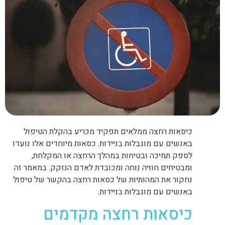
כיסאות רחצה ממלאים תפקיד מכריע בהקלת הטיפול
באנשים עם מוגבלות בניידות. כסאות מיוחדים אלו נועדו
לספק תמיכה ובטיחות במהלך הרחצה או המקלחת,
ומבטיחים חוויה נוחה ומכובדת לאדם הנזקק. במאמר זה
נחקור את המהותיות של כסאות רחצה בהקשר של טיפול
באנשים עם מוגבלות בניידות.
כיסאות רחצה מקדמים