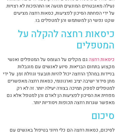
נעילה מאובטחים המונעים תנועה או התהפכות לא רצויות.
על ידי הפחתת הסיכון לפציעות, כסאות רחצה מציעים
שקט נפשי הן למשתמש והן למטפלים בו.
כיסאות רחצה להקלה על
המטפלים
כיסאות רחצה
גם מקלים על העומס על המטפלים ואנשי
מקצוע בתחום הבריאות. סיוע לאנשים עם מוגבלות
בניידות במהלך הרחצה יכול להיות תובעני וגוזלת זמן. על ידי
מתן סידור ישיבה יציב וארגונומי, כסאות רחצה מאפשרים
למטפלים לספק תמיכה בצורה יעילה יותר. זה לא רק
מפחית את הסיכון לפציעות הן לאדם והן למטפל אלא גם
מאפשר שגרות רחצה תכופות ויסודיות יותר.
סיכום
לסיכום, כסאות רחצה הם כלי חיוני בטיפול באנשים עם