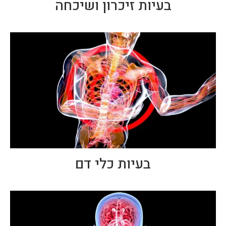
בעיות זיכרון ושיכחה
בעיות כלי דם