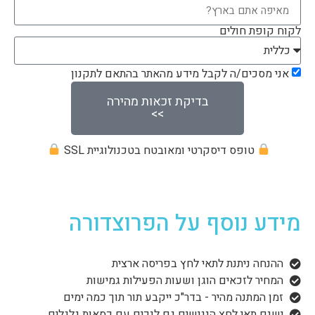
לקוח קופת חולים
אני מסכים/ה לקבל מידע מהאתר בהתאם לתקנון
בדיקת זכאות מהירה
>>
טופס דיסקרטי ומאובטח בטכנולוגיית SSL
מידע נוסף על הפרוצדורה
ההנחה ניתנת לתאי לחץ בפריסה ארצית
המחיר לזכאים הוגן ושעות הפעילות גמישות
זמן המתנה מהיר - בדר"כ ייקבע תור תוך כמה ימים
ישנם תאי לחץ הנגישים גם לנכים עם כסאות גלגלים