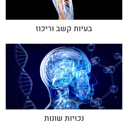
בעיות קשב וריכוז
נכויות שונות