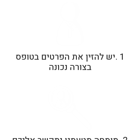
1 .יש להזין את הפרטים בטופס
בצורה נכונה