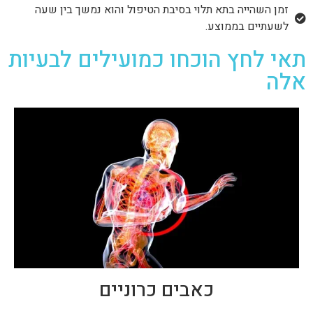
זמן השהייה בתא תלוי בסיבת הטיפול והוא נמשך בין שעה
לשעתיים בממוצע.
תאי לחץ הוכחו כמועילים לבעיות
אלה
כאבים כרוניים