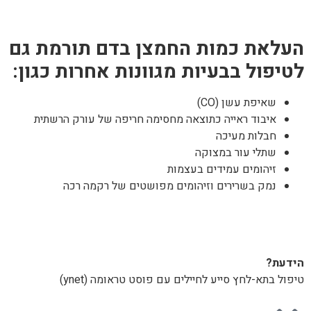
העלאת כמות החמצן בדם תורמת גם
לטיפול בבעיות מגוונות אחרות כגון:
שאיפת עשן (CO)
איבוד ראייה כתוצאה מחסימה חריפה של עורק הרשתית
חבלות מעיכה
שתלי עור במצוקה
זיהומים עמידים בעצמות
נמק בשרירים וזיהומים מפושטים של רקמה רכה
הידעת?
טיפול בתא-לחץ סייע לחיילים עם פוסט טראומה (ynet)