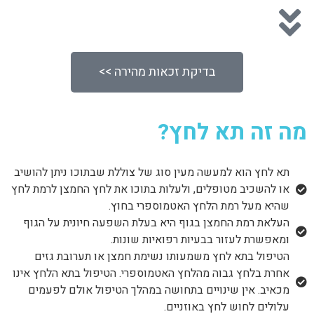
בדיקת זכאות מהירה >>
מה זה תא לחץ?
תא לחץ הוא למעשה מעין סוג של צוללת שבתוכו ניתן להושיב
או להשכיב מטופלים, ולעלות בתוכו את לחץ החמצן לרמת לחץ
שהיא מעל רמת הלחץ האטמוספרי בחוץ.
העלאת רמת החמצן בגוף היא בעלת השפעה חיונית על הגוף
ומאפשרת לעזור בבעיות רפואיות שונות.
הטיפול בתא לחץ משמעותו נשימת חמצן או תערובת גזים
אחרת בלחץ גבוה מהלחץ האטמוספרי. הטיפול בתא הלחץ אינו
מכאיב. אין שינויים בתחושה במהלך הטיפול אולם לפעמים
עלולים לחוש לחץ באוזניים.