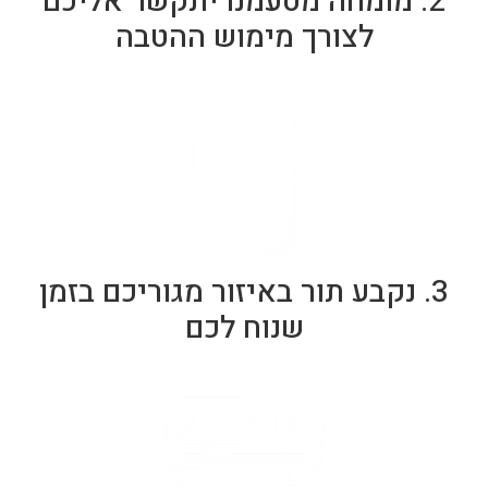
2. מומחה מטעמנו יתקשר אליכם
לצורך מימוש ההטבה
3. נקבע תור באיזור מגוריכם בזמן
שנוח לכם