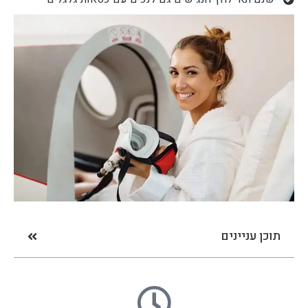
תוכן עניינים