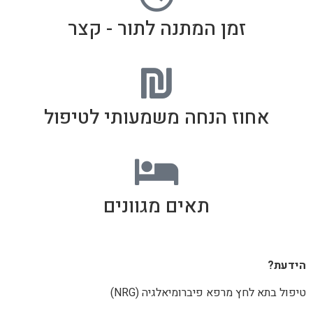
זמן המתנה לתור - קצר
אחוז הנחה משמעותי לטיפול
תאים מגוונים
הידעת?
טיפול בתא לחץ מרפא פיברומיאלגיה (NRG)