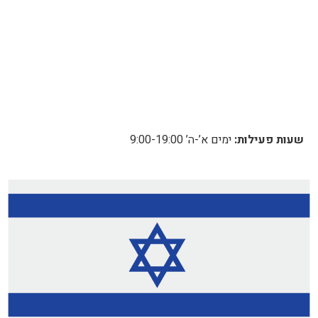
שעות פעילות:
ימים א’-ה’ 9:00-19:00