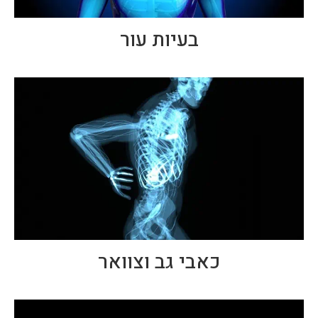
בעיות עור
כאבי גב וצוואר