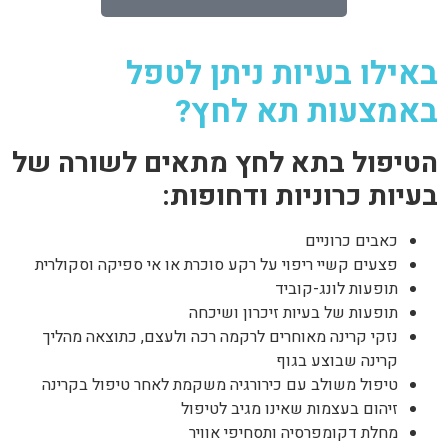
באילו בעיות ניתן לטפל
באמצעות תא לחץ?
הטיפול בתא לחץ מתאים לשורה של
בעיות כרוניות ודחופות:
כאבים כרוניים
פצעים קשיי ריפוי על רקע סוכרת או אי ספיקה וסקולרית
תופעות לונג-קוביד
תופעות של בעיות זיכרון ושיכחה
נזקי קרינה מאוחרים לרקמה רכה ולעצם, כתוצאה מהליך
קרינה שבוצע בגוף
טיפול משולב עם כירורגיה משקמת לאחר טיפול בקרינה
זיהום בעצמות שאינו מגיב לטיפול
מחלת דקומפרסיה ותסחיפי אוויר