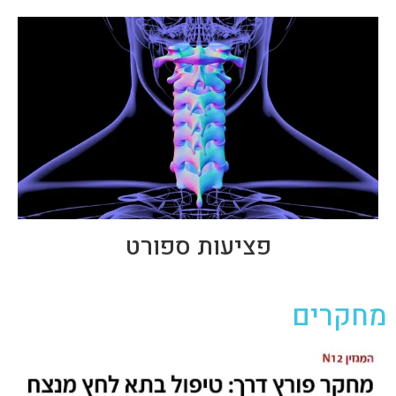
פציעות ספורט
מחקרים