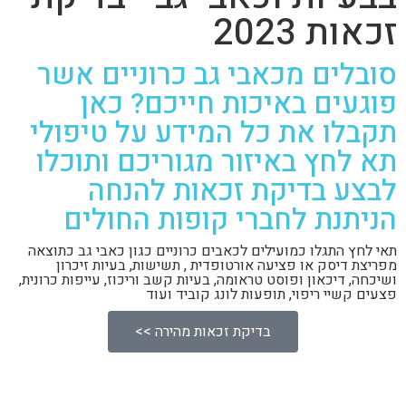
זכאות 2023
סובלים מכאבי גב כרוניים אשר
פוגעים באיכות חייכם? כאן
תקבלו את כל המידע על טיפולי
תא לחץ באיזור מגוריכם ותוכלו
לבצע בדיקת זכאות להנחה
הניתנת לחברי קופות החולים
תאי לחץ התגלו כמועילים לכאבים כרוניים כגון כאבי גב כתוצאה
מפריצת דיסק או פציעה אורטופדית , תשישות, בעיות זיכרון
ושיכחה, דיכאון ופוסט טראומה, בעיות קשב וריכוז, עייפות כרונית,
פצעים קשיי ריפוי, תופעות לונג קוביד ועוד
בדיקת זכאות מהירה >>