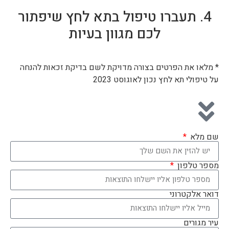
4. תעברו טיפול בתא לחץ שיפתור
לכם מגוון בעיות
* מלאו את הפרטים בצורה מדויקת לשם בדיקת זכאות להנחה
על טיפולי תא לחץ נכון לאוגוסט 2023
שם מלא
מספר טלפון
דואר אלקטרוני
עיר מגורים