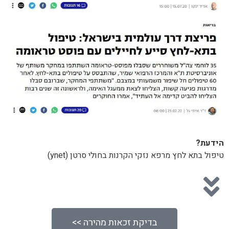
הידעת?
טיפול בתא לחץ מרפא נזקי הקרנות בחולי סרטן (ynet)
בדיקת זכאות מהירה >>