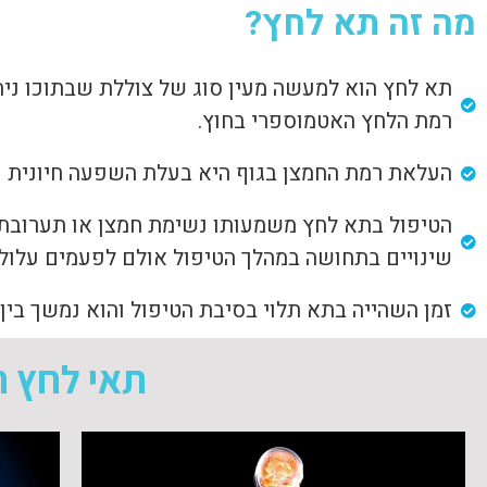
מה זה תא לחץ?
תא לחץ הוא למעשה מעין סוג של צוללת שבתוכו נית
רמת הלחץ האטמוספרי בחוץ.
העלאת רמת החמצן בגוף היא בעלת השפעה חיונית על
הטיפול בתא לחץ משמעותו נשימת חמצן או תערובת ג
שינויים בתחושה במהלך הטיפול אולם לפעמים עלולי
זמן השהייה בתא תלוי בסיבת הטיפול והוא נמשך בי
תאי לחץ ה