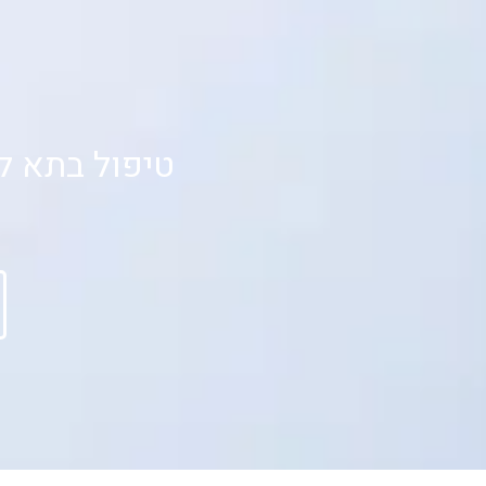
טיפול בתא לחץ