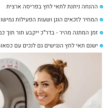
ההנחה ניתנת לתאי לחץ בפריסה ארצית
המחיר לזכאים הוגן ושעות הפעילות גמישו
זמן המתנה מהיר - בדר"כ ייקבע תור תוך כמ
ישנם תאי לחץ הנגישים גם לנכים עם כסאות