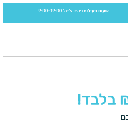
שעות פעילות:
ימים א'-ה' 9:00-19:00
ם