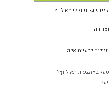
מידע על טיפולי תא לחץ
צדורה
עילים לבעיות אלה
לטפל באמצעות תא לחץ?
יע?