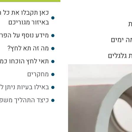
כאן תקבלו את כל ה
באיזור מגוריכם
ת
מידע נוסף על הפרו
ה ימים
מה זה תא לחץ?
 גלגלים
תאי לחץ הוכחו כמו
מחקרים
באילו בעיות ניתן 
כיצד התהליך משפ