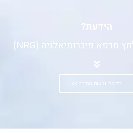
הידעת?
 מרפא פיברומיאלגיה (NRG)
בדיקת זכאות מהירה >>