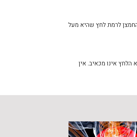
 החמצן לרמת לחץ שהיא מעל
הלחץ אינו מכאיב. אין