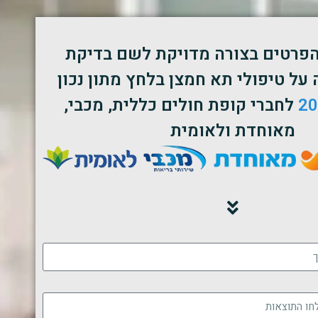
הפרטים בצורה מדויקת לשם בדיקת
על טיפולי תא חמצן בלחץ מתון נכון
לחברי קופת חולים כללית, מכבי,
מאוחדת ולאומית