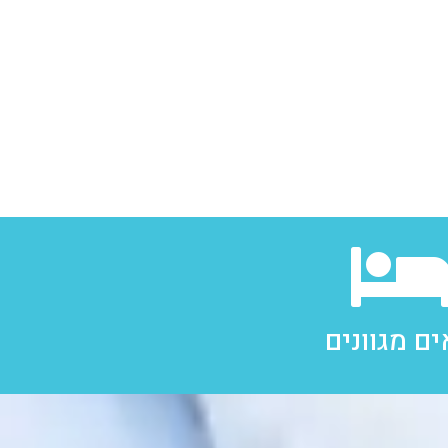
ם מגוונים