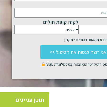
לקוח קופת חולים
מידע מהאתר בהתאם לתקנון
אני רוצה לנסות את הטיפול >>
 דיסקרטי ומאובטח בטכנולוגיית SSL
תוכן עניינים