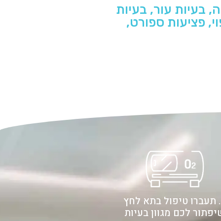
, בעיות עור, בעיות
וי, פציעות ספורט,
4. תעברו טיפול בתא לחץ
יפתור לכם מגוון בעיות