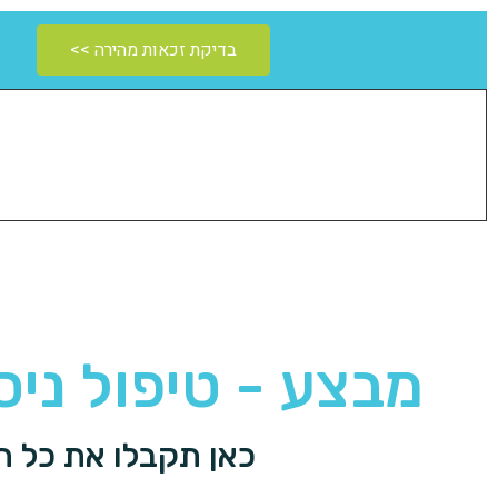
בדיקת זכאות מהירה >>
מבצע - טיפול ניסיון ב
כאן תקבלו את כל המ