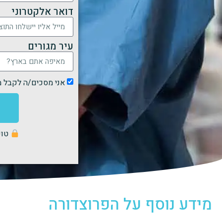
דואר אלקטרוני
עיר מגורים
אני מסכים/ה לקבל 
טופס
מידע נוסף על הפרוצדורה