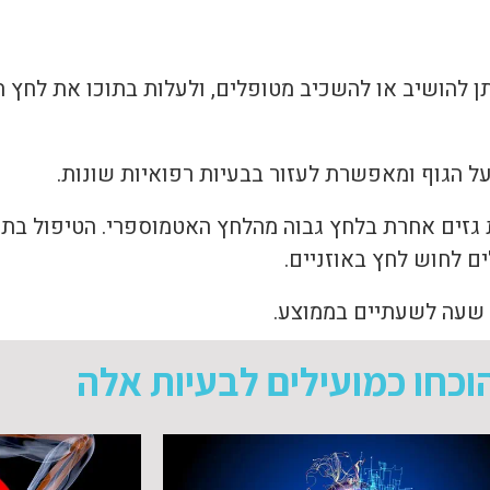
ן להושיב או להשכיב מטופלים, ולעלות בתוכו את לחץ
 הגוף ומאפשרת לעזור בבעיות רפואיות שונות.
זים אחרת בלחץ גבוה מהלחץ האטמוספרי. הטיפול בתא 
ם לחוש לחץ באוזניים.
ן שעה לשעתיים בממוצע.
וכחו כמועילים לבעיות אלה